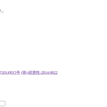
..
2014]015号
(浙)-经营性-2014-0022