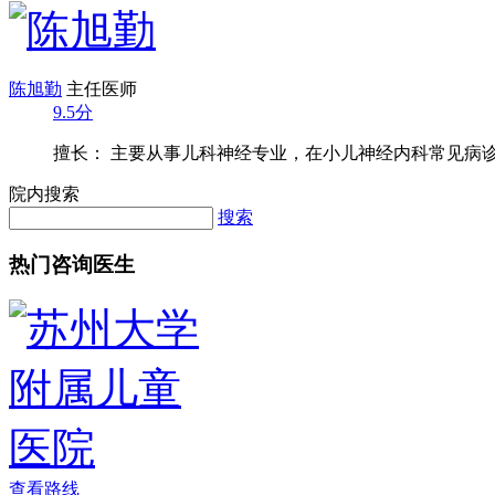
陈旭勤
主任医师
9.5分
擅长： 主要从事儿科神经专业，在小儿神经内科常见病诊治
院内搜索
搜索
热门咨询医生
查看路线