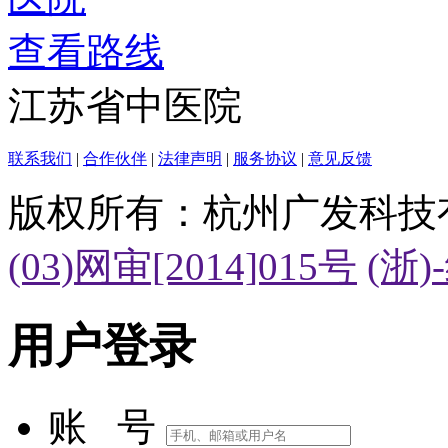
查看路线
江苏省中医院
联系我们
|
合作伙伴
|
法律声明
|
服务协议
|
意见反馈
版权所有：杭州广发科技
(03)网审[2014]015号
(浙)
用户登录
账 号