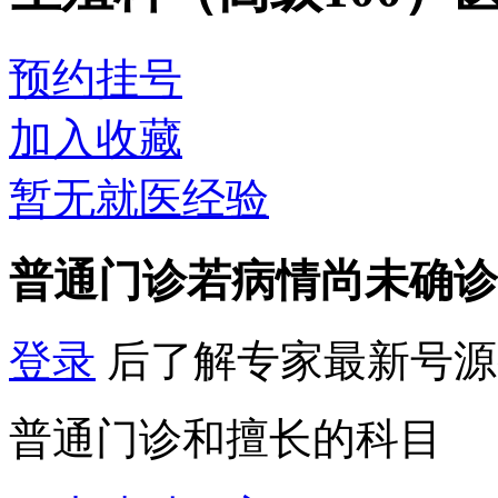
预约挂号
加入收藏
暂无就医经验
普通门诊
若病情尚未确诊
登录
后了解专家最新号源
普通门诊和擅长的科目