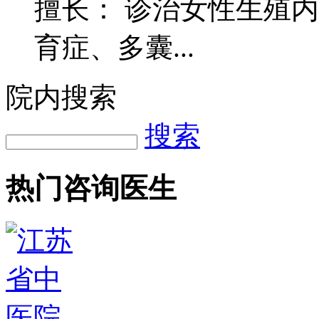
擅长： 诊治女性生殖
育症、多囊...
院内搜索
搜索
热门咨询医生