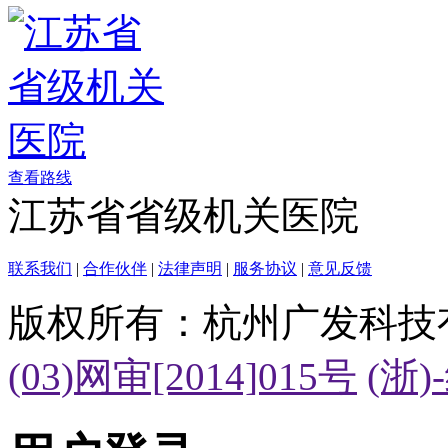
查看路线
江苏省省级机关医院
联系我们
|
合作伙伴
|
法律声明
|
服务协议
|
意见反馈
版权所有：杭州广发科技
(03)网审[2014]015号
(浙)