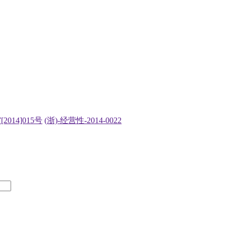
2014]015号
(浙)-经营性-2014-0022