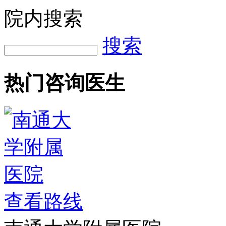
院内搜索
搜索
热门咨询医生
查看路线