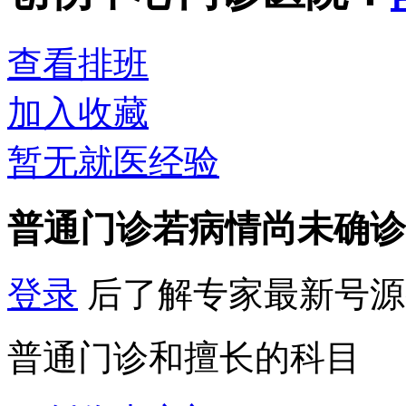
查看排班
加入收藏
暂无就医经验
普通门诊
若病情尚未确诊
登录
后了解专家最新号源
普通门诊和擅长的科目