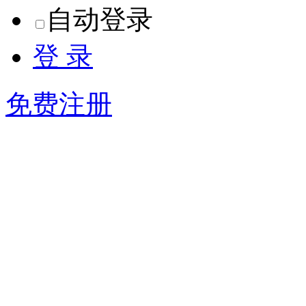
自动登录
登 录
免费注册