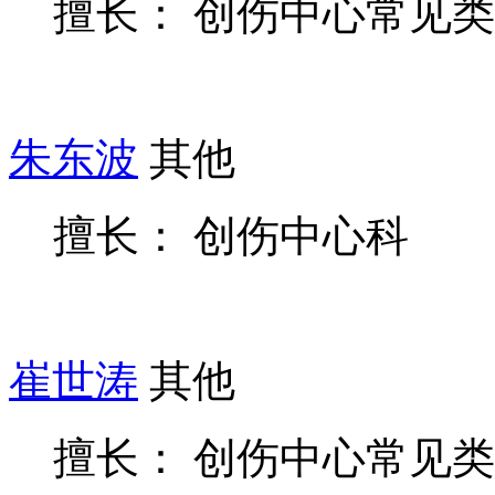
擅长： 创伤中心常见
朱东波
其他
擅长： 创伤中心科
崔世涛
其他
擅长： 创伤中心常见