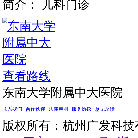
简介：
儿科门诊
查看路线
东南大学附属中大医院
联系我们
|
合作伙伴
|
法律声明
|
服务协议
|
意见反馈
版权所有：杭州广发科技