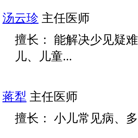
汤云珍
主任医师
擅长： 能解决少见疑
儿、儿童...
蒋犁
主任医师
擅长： 小儿常见病、