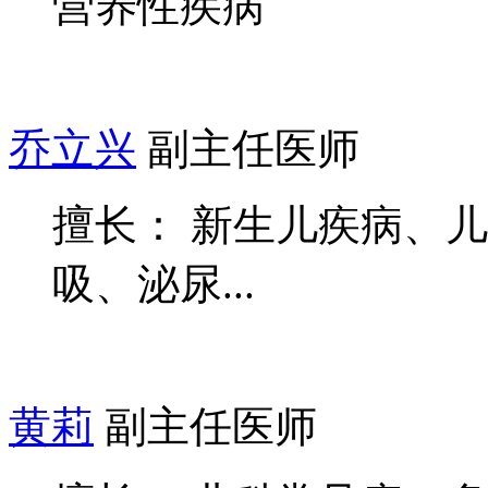
营养性疾病
乔立兴
副主任医师
擅长： 新生儿疾病、
吸、泌尿...
黄莉
副主任医师