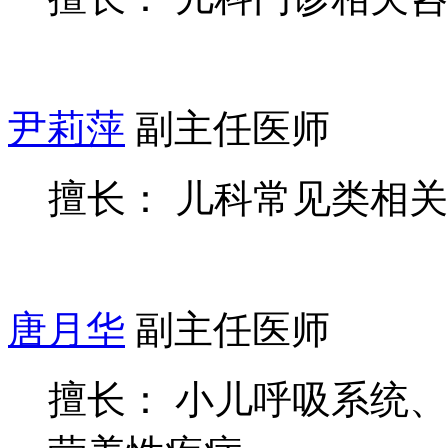
尹莉萍
副主任医师
擅长： 儿科常见类相
唐月华
副主任医师
擅长： 小儿呼吸系统