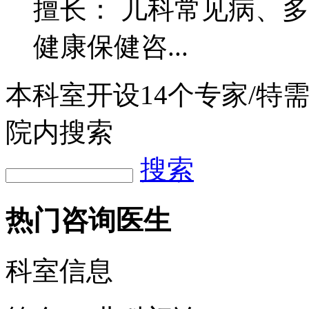
擅长： 儿科常见病、
健康保健咨...
本科室开设
14
个专家/特
院内搜索
搜索
热门咨询医生
科室信息