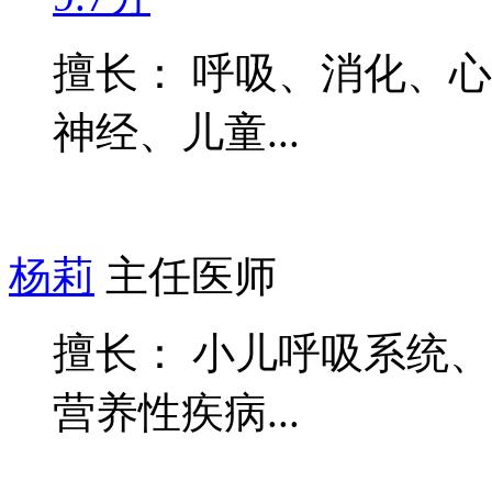
擅长： 呼吸、消化、
神经、儿童...
杨莉
主任医师
擅长： 小儿呼吸系统
营养性疾病...