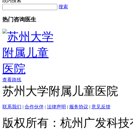
院内搜索
搜索
热门咨询医生
查看路线
苏州大学附属儿童医院
联系我们
|
合作伙伴
|
法律声明
|
服务协议
|
意见反馈
版权所有：杭州广发科技