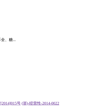
、糖...
2014]015号
(浙)-经营性-2014-0022