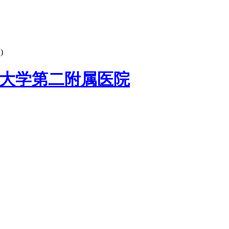
)
大学第二附属医院