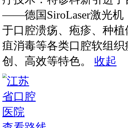
——德国SiroLaser
于口腔溃疡、疱疹、种植
疽消毒等各类口腔软组织
创、高效等特色。
收起
查看路线