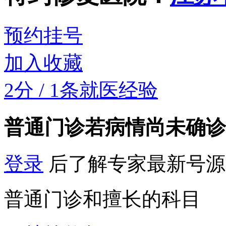
预约挂号
加入收藏
2分
/
1条就医经验
普通门诊
若病情尚未确诊
登录
后了解专家最新号源
普通门诊和擅长的科目