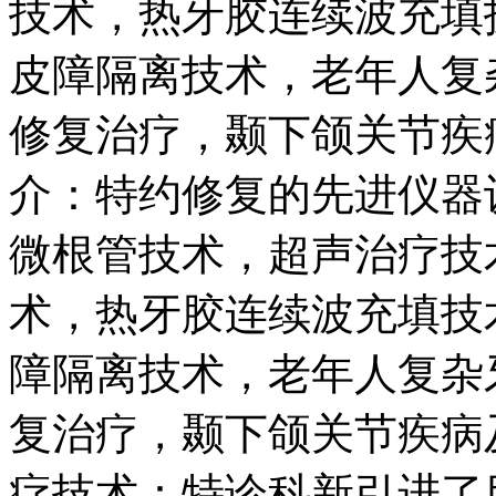
技术，热牙胶连续波充填
皮障隔离技术，老年人复
修复治疗，颞下颌关节疾病
介：特约修复的先进仪器
微根管技术，超声治疗技术
术，热牙胶连续波充填技
障隔离技术，老年人复杂
复治疗，颞下颌关节疾病
疗技术：特诊科新引进了