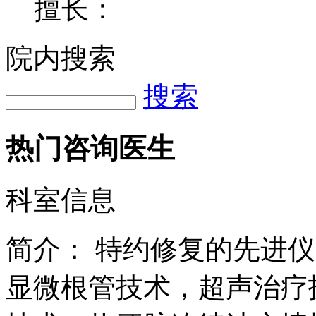
擅长：
院内搜索
搜索
热门咨询医生
科室信息
简介：
特约修复的先进仪
显微根管技术，超声治疗技