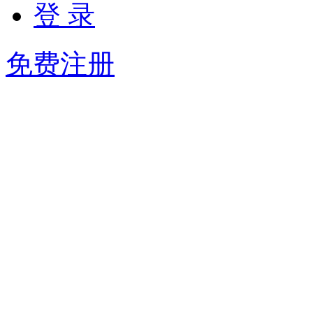
登 录
免费注册