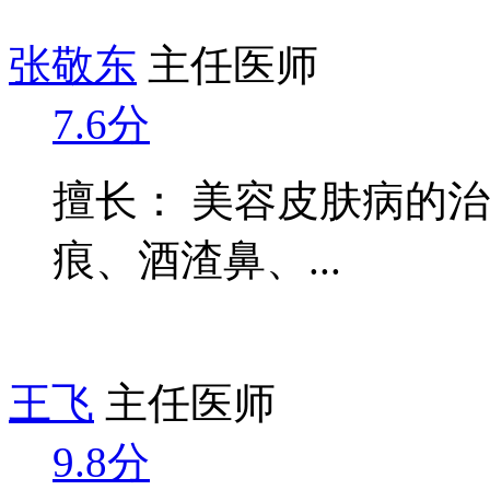
张敬东
主任医师
7.6分
擅长： 美容皮肤病的
痕、酒渣鼻、...
王飞
主任医师
9.8分