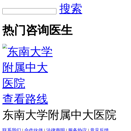
院内搜索
搜索
热门咨询医生
查看路线
东南大学附属中大医院