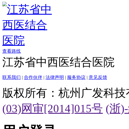
查看路线
江苏省中西医结合医院
联系我们
|
合作伙伴
|
法律声明
|
服务协议
|
意见反馈
版权所有：杭州广发科技
(03)网审[2014]015号
(浙)