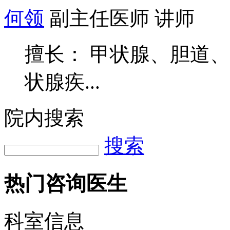
何领
副主任医师 讲师
擅长： 甲状腺、胆道
状腺疾...
院内搜索
搜索
热门咨询医生
科室信息