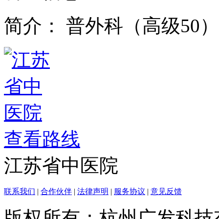
简介：
普外科（高级50）
查看路线
江苏省中医院
联系我们
|
合作伙伴
|
法律声明
|
服务协议
|
意见反馈
版权所有：杭州广发科技