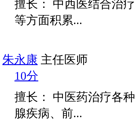
擅长： 中西医结合治
等方面积累...
朱永康
主任医师
10分
擅长： 中医药治疗各
腺疾病、前...