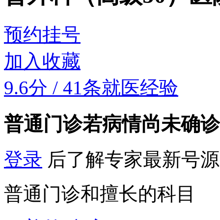
预约挂号
加入收藏
9.6分
/
41条就医经验
普通门诊
若病情尚未确诊
登录
后了解专家最新号源
普通门诊和擅长的科目