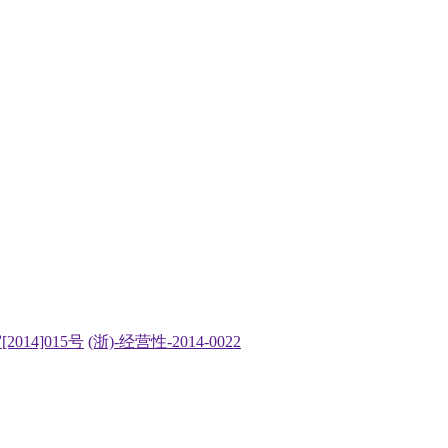
2014]015号
(浙)-经营性-2014-0022