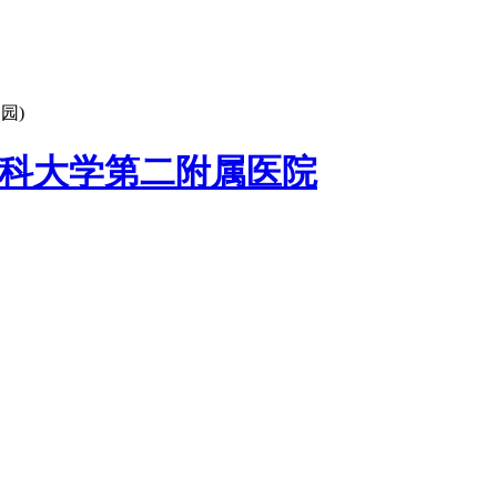
园)
科大学第二附属医院