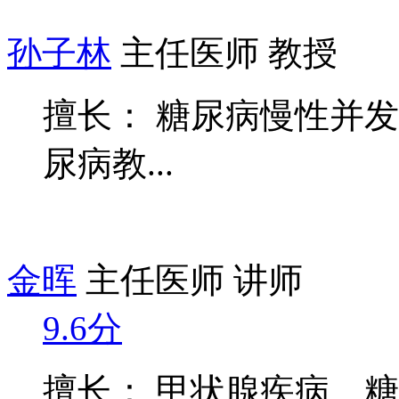
孙子林
主任医师 教授
擅长： 糖尿病慢性并
尿病教...
金晖
主任医师 讲师
9.6分
擅长： 甲状腺疾病、