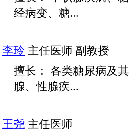
经病变、糖...
李玲
主任医师 副教授
擅长： 各类糖尿病及
腺、性腺疾...
王尧
主任医师