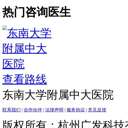
热门咨询医生
查看路线
东南大学附属中大医院
联系我们
|
合作伙伴
|
法律声明
|
服务协议
|
意见反馈
版权所有：杭州广发科技