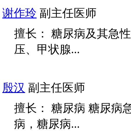
谢作玲
副主任医师
擅长： 糖尿病及其急
压、甲状腺...
殷汉
副主任医师
擅长： 糖尿病 糖尿
病，糖尿病...