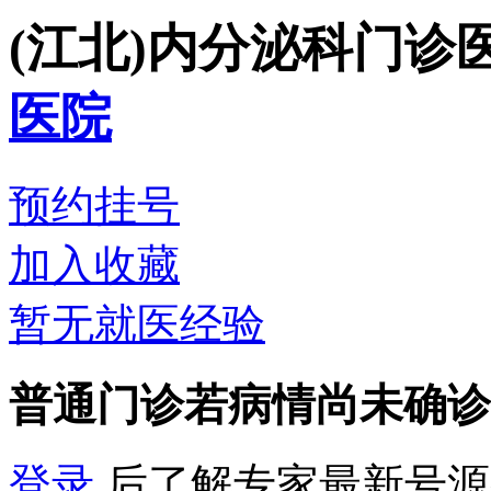
(江北)内分泌科门诊
医院
预约挂号
加入收藏
暂无就医经验
普通门诊
若病情尚未确诊
登录
后了解专家最新号源