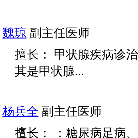
魏琼
副主任医师
擅长： 甲状腺疾病诊
其是甲状腺...
杨兵全
副主任医师
擅长： ：糖尿病足病