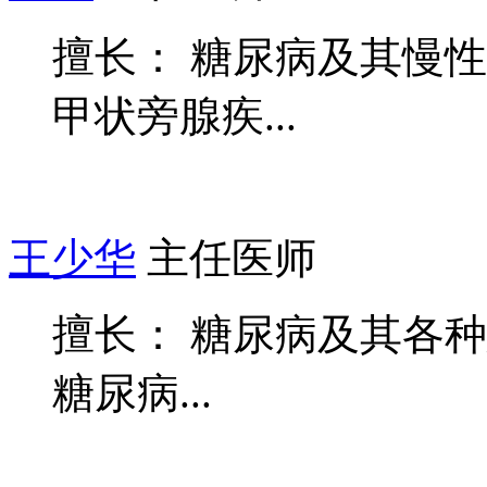
擅长： 糖尿病及其慢
甲状旁腺疾...
王少华
主任医师
擅长： 糖尿病及其各
糖尿病...