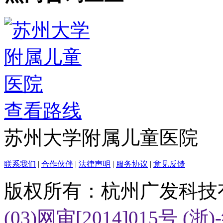
查看路线
苏州大学附属儿童医院
联系我们
|
合作伙伴
|
法律声明
|
服务协议
|
意见反馈
版权所有：杭州广发科技
(03)网审[2014]015号
(浙)