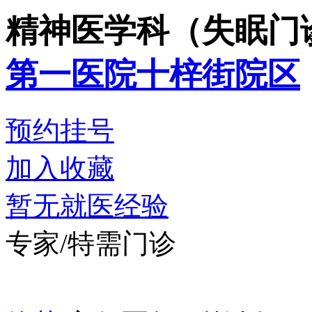
精神医学科（失眠门
第一医院十梓街院区
预约挂号
加入收藏
暂无就医经验
专家/特需门诊