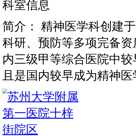
科室信息
简介：
精神医学科创建于
科研、预防等多项完备资
内三级甲等综合医院中较
且是国内较早成为精神医