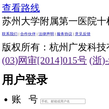
查看路线
苏州大学附属第一医院十
联系我们
|
合作伙伴
|
法律声明
|
服务协议
|
意见反馈
版权所有：杭州广发科技
(03)网审[2014]015号
(浙)
用户登录
账 号