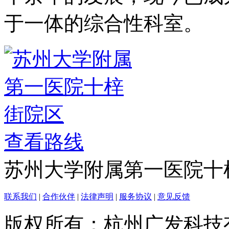
于一体的综合性科室。
查看路线
苏州大学附属第一医院十
联系我们
|
合作伙伴
|
法律声明
|
服务协议
|
意见反馈
版权所有：杭州广发科技