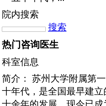
院内搜索
搜索
热门咨询医生
科室信息
简介：
苏州大学附属第一
十年代，是全国最早建立
十余年的发展，现今已成