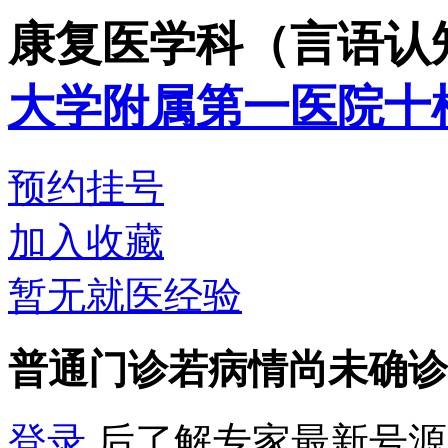
康复医学科（言语认
大学附属第一医院十
预约挂号
加入收藏
暂无就医经验
普通门诊
若病情尚未确诊
登录
后了解专家最新号源