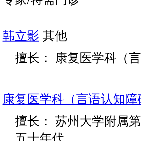
韩立影
其他
擅长： 康复医学科（
康复医学科（言语认知障
擅长： 苏州大学附属
五十年代，...