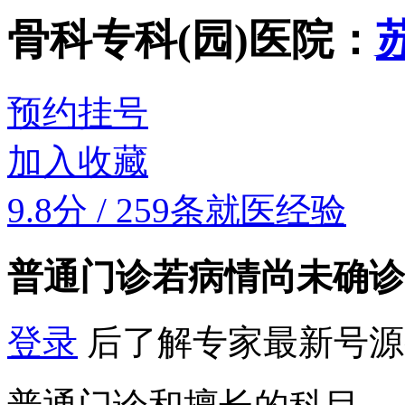
骨科专科(园)
医院：
预约挂号
加入收藏
9.8分
/
259条就医经验
普通门诊
若病情尚未确诊
登录
后了解专家最新号源