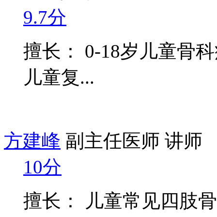
9.7分
擅长： 0-18岁儿童
儿童复...
方建峰
副主任医师 讲师
10分
擅长： 儿童常见四肢