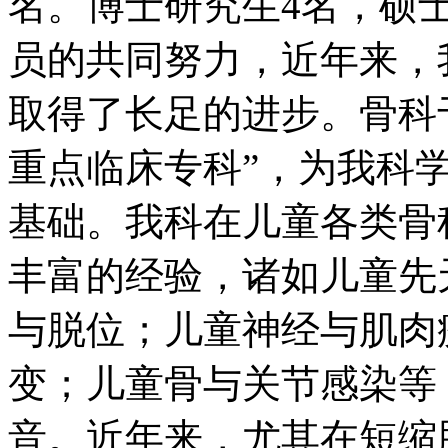
名。博士研究生4名，硕
员的共同努力，近年来，
取得了长足的进步。骨科于
重点临床专科”，为我科
基础。我科在儿童各类骨
丰富的经验，诸如儿童先
与脱位；儿童神经与肌肉
变；儿童骨与关节感染等
音。近年来，尤其在短缩