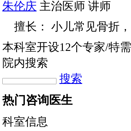
朱伦庆
主治医师 讲师
擅长： 小儿常见骨折
本科室开设
12
个专家/特
院内搜索
搜索
热门咨询医生
科室信息