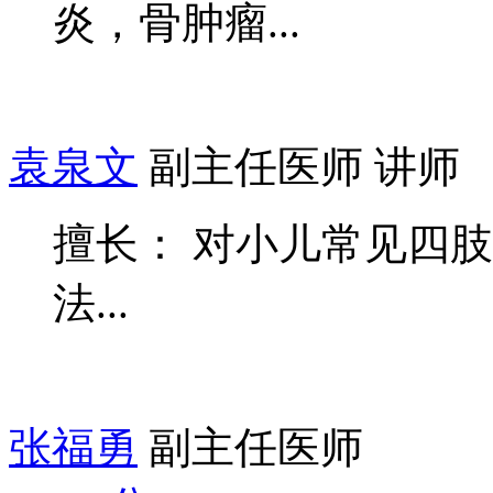
炎，骨肿瘤...
袁泉文
副主任医师 讲师
擅长： 对小儿常见四肢骨
法...
张福勇
副主任医师