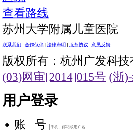
查看路线
苏州大学附属儿童医院
联系我们
|
合作伙伴
|
法律声明
|
服务协议
|
意见反馈
版权所有：杭州广发科技
(03)网审[2014]015号
(浙)
用户登录
账 号