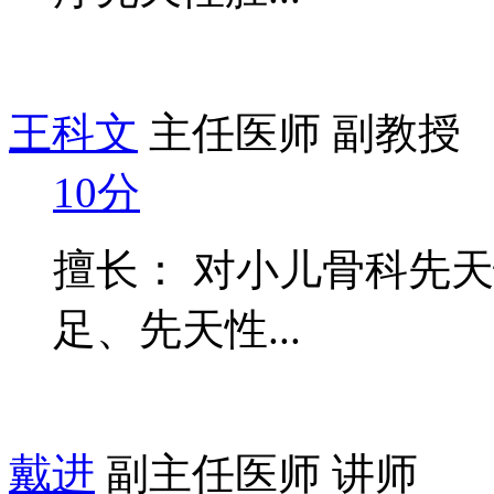
王科文
主任医师 副教授
10分
擅长： 对小儿骨科先
足、先天性...
戴进
副主任医师 讲师