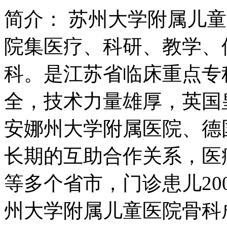
简介：
苏州大学附属儿童
院集医疗、科研、教学、
科。是江苏省临床重点专
全，技术力量雄厚，英国
安娜州大学附属医院、德
长期的互助合作关系，医
等多个省市，门诊患儿2000
州大学附属儿童医院骨科成