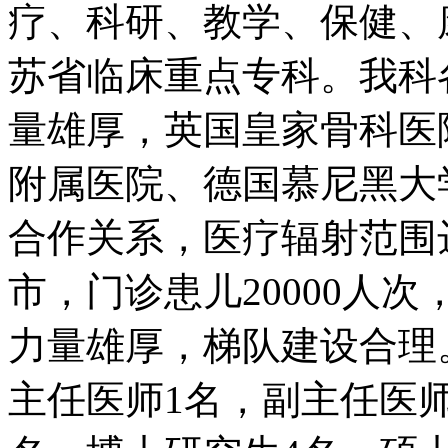
疗、科研、教学、保健、
苏省临床重点专科。我科
量雄厚，英国皇家骨科医
附属医院、德国慕尼黑大
合作关系，医疗辐射范围
市，门诊患儿20000人次
力量雄厚，梯队建设合理
主任医师1名，副主任医师