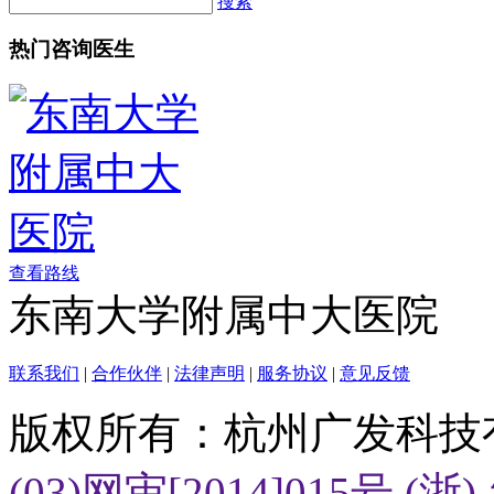
搜索
热门咨询医生
查看路线
东南大学附属中大医院
联系我们
|
合作伙伴
|
法律声明
|
服务协议
|
意见反馈
版权所有：杭州广发科技
(03)网审[2014]015号
(浙)