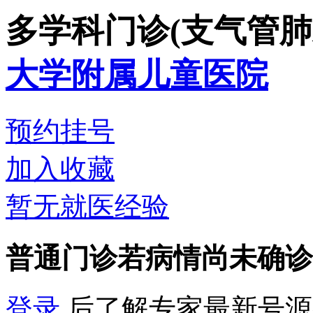
多学科门诊(支气管肺
大学附属儿童医院
预约挂号
加入收藏
暂无就医经验
普通门诊
若病情尚未确诊
登录
后了解专家最新号源