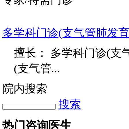
多学科门诊(支气管肺发育
擅长： 多学科门诊(支
(支气管...
院内搜索
搜索
热门咨询医生