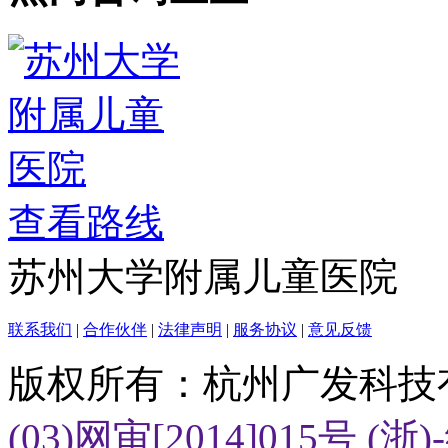
查看路线
苏州大学附属儿童医院
联系我们
|
合作伙伴
|
法律声明
|
服务协议
|
意见反馈
版权所有：杭州广发科技
(03)网审[2014]015号
(浙)