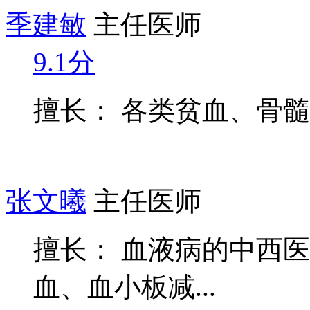
季建敏
主任医师
9.1分
擅长： 各类贫血、骨
张文曦
主任医师
擅长： 血液病的中西
血、血小板减...