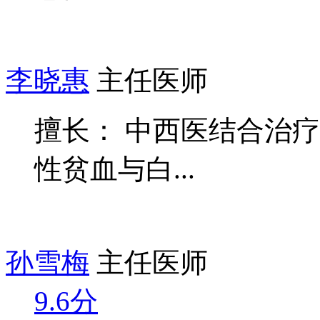
李晓惠
主任医师
擅长： 中西医结合治
性贫血与白...
孙雪梅
主任医师
9.6分