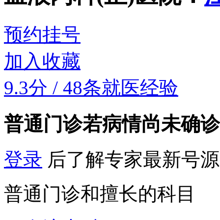
预约挂号
加入收藏
9.3分
/
48条就医经验
普通门诊
若病情尚未确诊
登录
后了解专家最新号源
普通门诊和擅长的科目