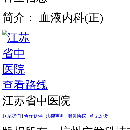
简介：
血液内科(正)
查看路线
江苏省中医院
联系我们
|
合作伙伴
|
法律声明
|
服务协议
|
意见反馈