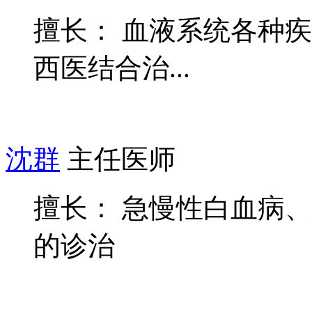
擅长： 血液系统各种
西医结合治...
沈群
主任医师
擅长： 急慢性白血病
的诊治