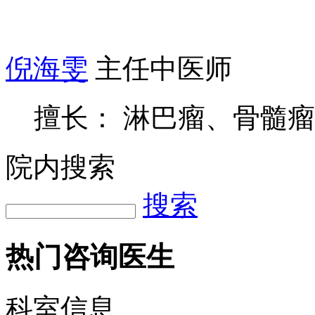
倪海雯
主任中医师
擅长： 淋巴瘤、骨髓
院内搜索
搜索
热门咨询医生
科室信息