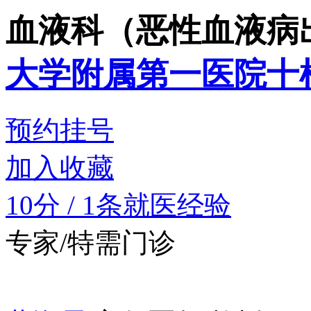
血液科（恶性血液病
大学附属第一医院十
预约挂号
加入收藏
10分
/
1条就医经验
专家/特需门诊