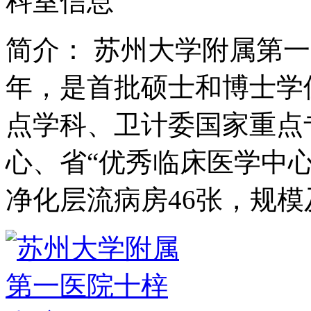
科室信息
简介：
苏州大学附属第一
年，是首批硕士和博士学
点学科、卫计委国家重点
心、省“优秀临床医学中心
净化层流病房46张，规