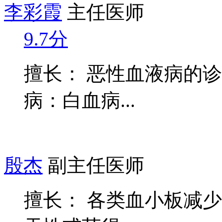
李彩霞
主任医师
9.7分
擅长： 恶性血液病的
病：白血病...
殷杰
副主任医师
擅长： 各类血小板减