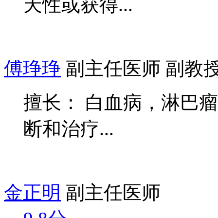
天性或获得...
傅琤琤
副主任医师 副教
擅长： 白血病，淋巴
断和治疗...
金正明
副主任医师