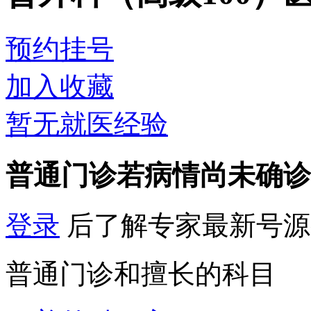
预约挂号
加入收藏
暂无就医经验
普通门诊
若病情尚未确诊
登录
后了解专家最新号源
普通门诊和擅长的科目