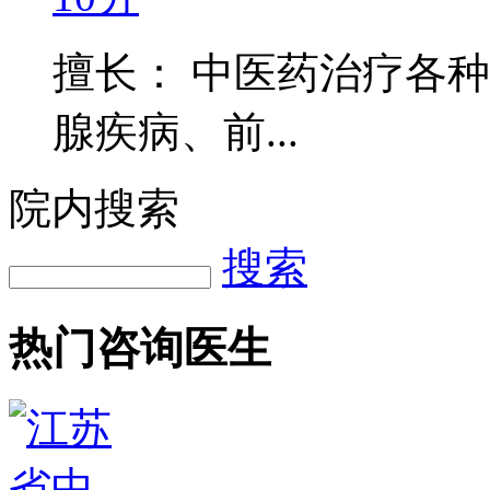
擅长： 中医药治疗各
腺疾病、前...
院内搜索
搜索
热门咨询医生