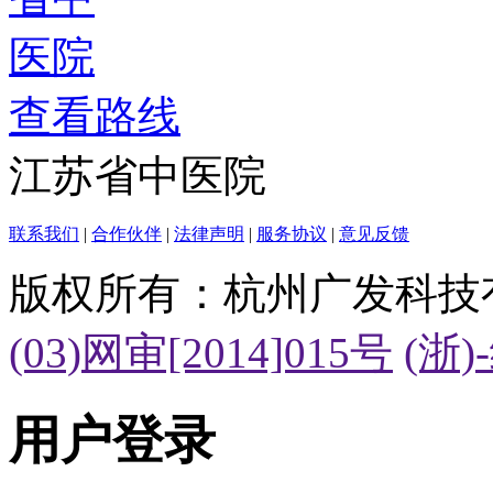
查看路线
江苏省中医院
联系我们
|
合作伙伴
|
法律声明
|
服务协议
|
意见反馈
版权所有：杭州广发科技
(03)网审[2014]015号
(浙)
用户登录