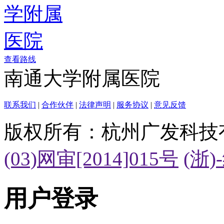
查看路线
南通大学附属医院
联系我们
|
合作伙伴
|
法律声明
|
服务协议
|
意见反馈
版权所有：杭州广发科技
(03)网审[2014]015号
(浙)
用户登录