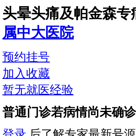
头晕头痛及帕金森专
属中大医院
预约挂号
加入收藏
暂无就医经验
普通门诊
若病情尚未确诊
登录
后了解专家最新号源