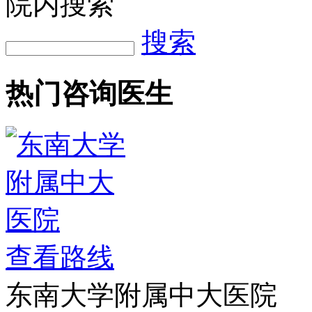
院内搜索
搜索
热门咨询医生
查看路线
东南大学附属中大医院