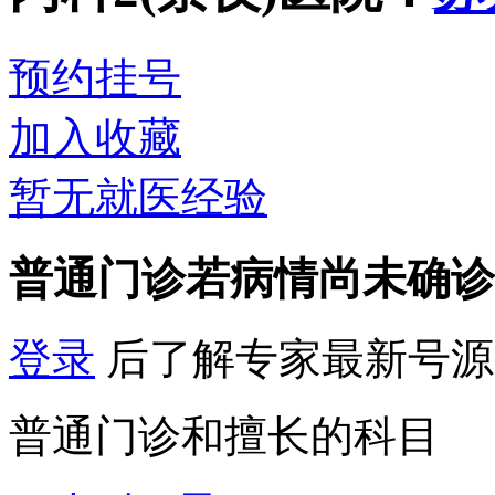
预约挂号
加入收藏
暂无就医经验
普通门诊
若病情尚未确诊
登录
后了解专家最新号源
普通门诊和擅长的科目