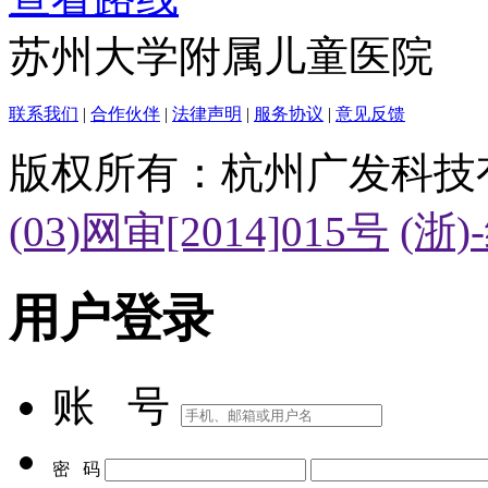
苏州大学附属儿童医院
联系我们
|
合作伙伴
|
法律声明
|
服务协议
|
意见反馈
版权所有：杭州广发科技
(03)网审[2014]015号
(浙)
用户登录
账 号
密 码