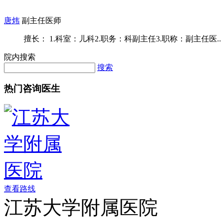
唐炜
副主任医师
擅长： 1.科室：儿科2.职务：科副主任3.职称：副主任医..
院内搜索
搜索
热门咨询医生
查看路线
江苏大学附属医院