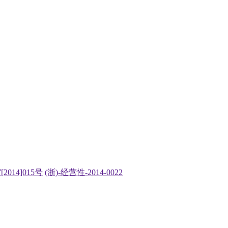
2014]015号
(浙)-经营性-2014-0022