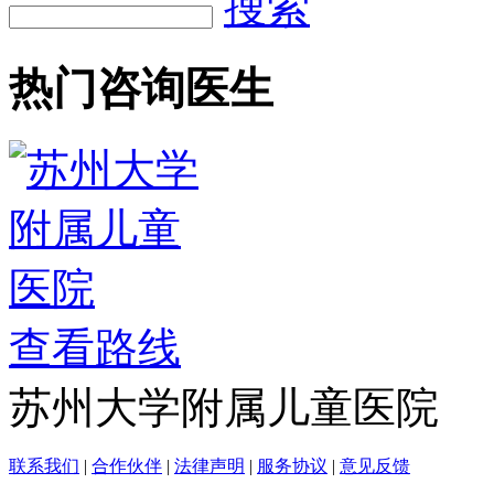
搜索
热门咨询医生
查看路线
苏州大学附属儿童医院
联系我们
|
合作伙伴
|
法律声明
|
服务协议
|
意见反馈