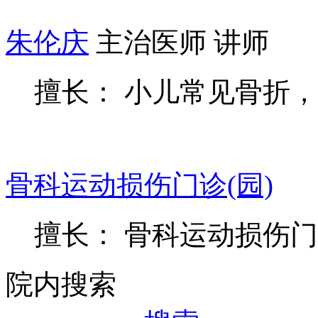
朱伦庆
主治医师 讲师
擅长： 小儿常见骨折
骨科运动损伤门诊(园)
擅长： 骨科运动损伤门
院内搜索