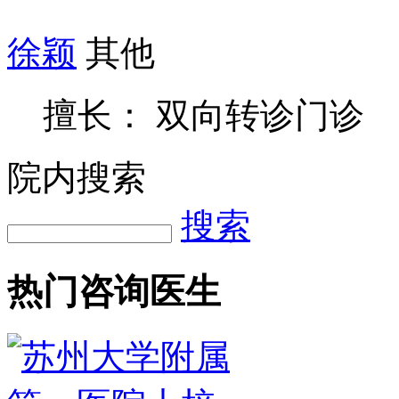
徐颖
其他
擅长： 双向转诊门诊
院内搜索
搜索
热门咨询医生