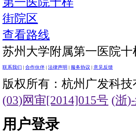
查看路线
苏州大学附属第一医院十
联系我们
|
合作伙伴
|
法律声明
|
服务协议
|
意见反馈
版权所有：杭州广发科技
(03)网审[2014]015号
(浙)
用户登录