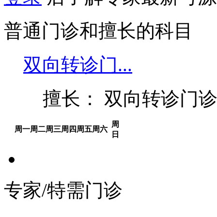
普通门诊和擅长的科目
双向转诊门...
擅长： 双向转诊门
周
周一
周二
周三
周四
周五
周六
日
专家/特需门诊