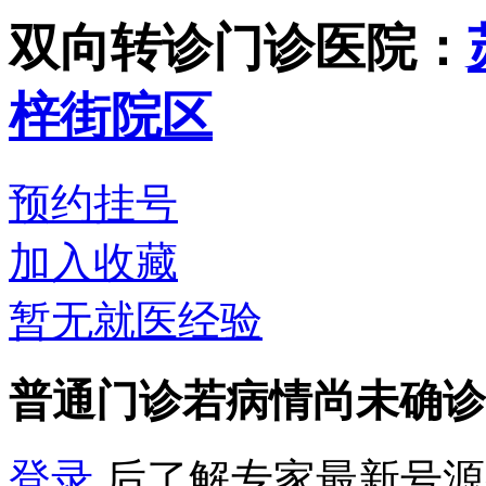
双向转诊门诊
医院：
梓街院区
预约挂号
加入收藏
暂无就医经验
普通门诊
若病情尚未确诊
登录
后了解专家最新号源