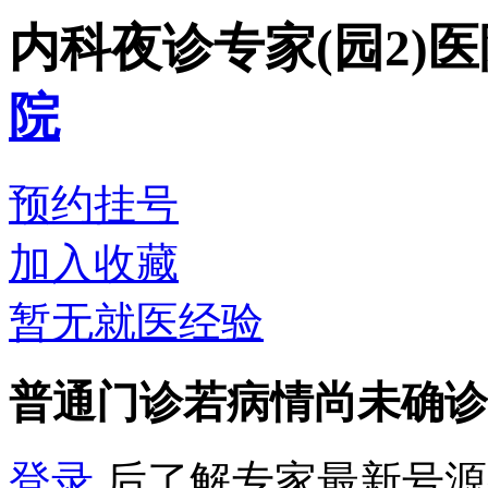
内科夜诊专家(园2)
医
院
预约挂号
加入收藏
暂无就医经验
普通门诊
若病情尚未确诊
登录
后了解专家最新号源