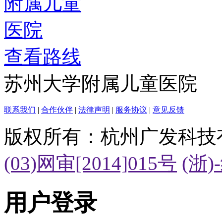
查看路线
苏州大学附属儿童医院
联系我们
|
合作伙伴
|
法律声明
|
服务协议
|
意见反馈
版权所有：杭州广发科技
(03)网审[2014]015号
(浙)
用户登录