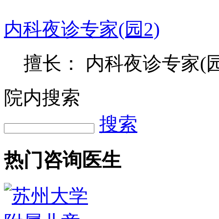
内科夜诊专家(园2)
擅长： 内科夜诊专家(园
院内搜索
搜索
热门咨询医生