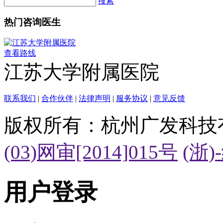
搜索
热门咨询医生
查看路线
江苏大学附属医院
联系我们
|
合作伙伴
|
法律声明
|
服务协议
|
意见反馈
版权所有：杭州广发科技
(03)网审[2014]015号
(浙)
用户登录