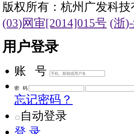
版权所有：杭州广发科技
(03)网审[2014]015号
(浙)
用户登录
账 号
密 码
忘记密码？
自动登录
登 录