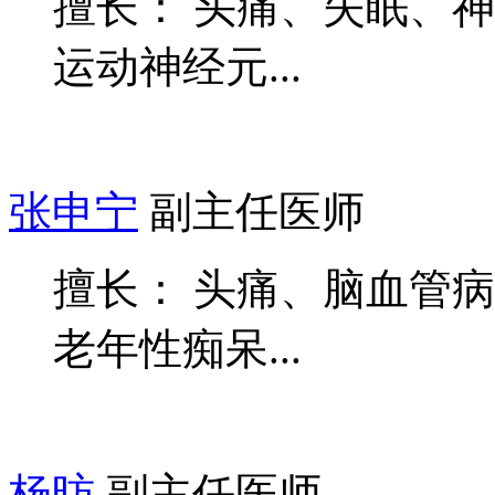
擅长： 头痛、失眠、
运动神经元...
张申宁
副主任医师
擅长： 头痛、脑血管
老年性痴呆...
杨昉
副主任医师