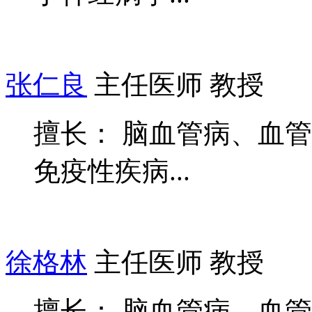
张仁良
主任医师 教授
擅长： 脑血管病、血
免疫性疾病...
徐格林
主任医师 教授
擅长： 脑血管病、血