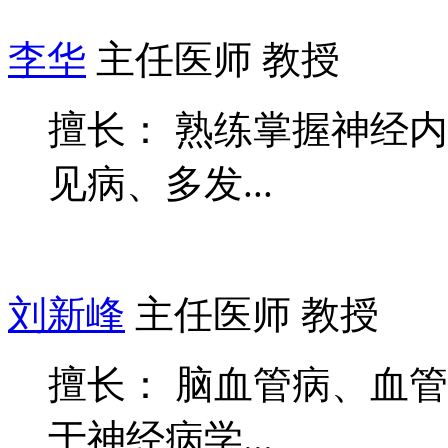
李华
主任医师 教授
擅长： 熟练掌握神经
见病、多发...
刘新峰
主任医师 教授
擅长： 脑血管病、血
于神经病学...