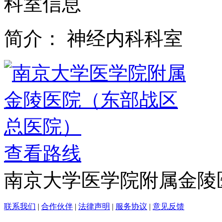
科室信息
简介：
神经内科科室
查看路线
南京大学医学院附属金陵
联系我们
|
合作伙伴
|
法律声明
|
服务协议
|
意见反馈