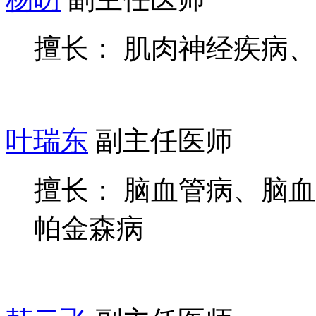
擅长： 肌肉神经疾病
叶瑞东
副主任医师
擅长： 脑血管病、脑
帕金森病