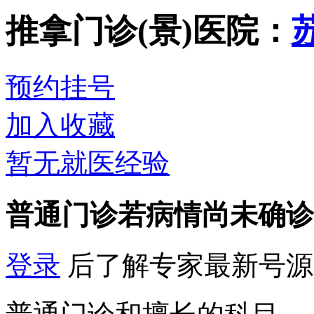
推拿门诊(景)
医院：
预约挂号
加入收藏
暂无就医经验
普通门诊
若病情尚未确诊
登录
后了解专家最新号源