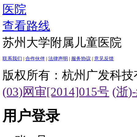
查看路线
苏州大学附属儿童医院
联系我们
|
合作伙伴
|
法律声明
|
服务协议
|
意见反馈
版权所有：杭州广发科技
(03)网审[2014]015号
(浙)
用户登录