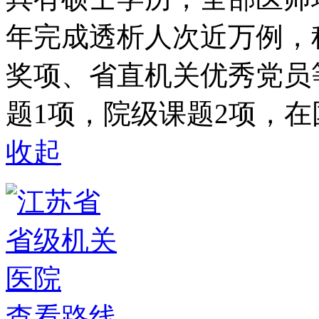
年完成透析人次近万例，
奖项、省直机关优秀党员
题1项，院级课题2项，在
收起
查看路线