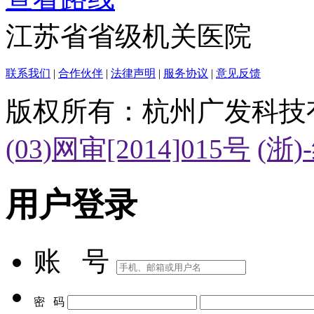
江苏省省级机关医院
联系我们
|
合作伙伴
|
法律声明
|
服务协议
|
意见反馈
版权所有：杭州广发科技
(03)网审[2014]015号
(浙)
用户登录
账 号
密 码