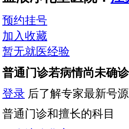
预约挂号
加入收藏
暂无就医经验
普通门诊
若病情尚未确诊
登录
后了解专家最新号源
普通门诊和擅长的科目