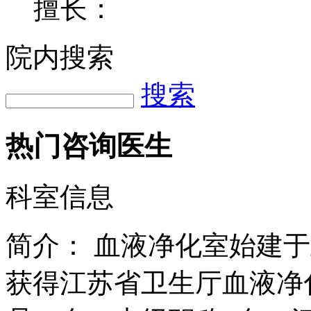
擅长：
院内搜索
搜索
热门咨询医生
科室信息
简介：
血液净化室始建于
获得江苏省卫生厅血液净