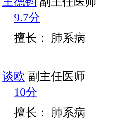
王德钧
副主任医师
9.7分
擅长： 肺系病
谈欧
副主任医师
10分
擅长： 肺系病