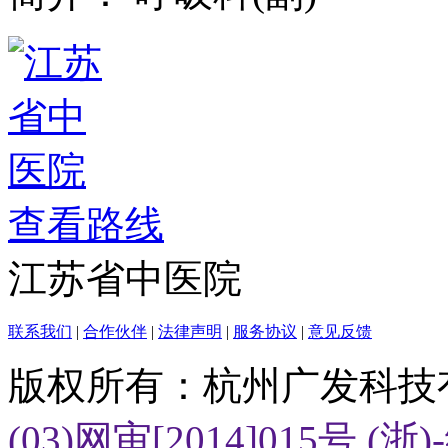
查看路线
江苏省中医院
联系我们
|
合作伙伴
|
法律声明
|
服务协议
|
意见反馈
版权所有：杭州广发科技
(03)网审[2014]015号
(浙)