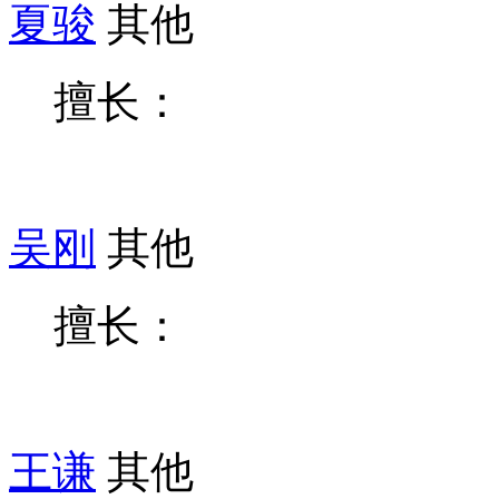
夏骏
其他
擅长：
吴刚
其他
擅长：
王谦
其他