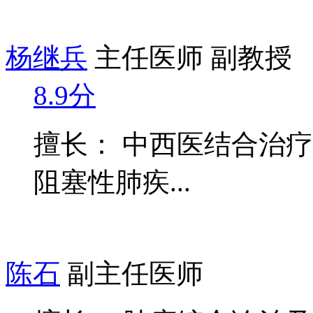
杨继兵
主任医师 副教授
8.9分
擅长： 中西医结合治
阻塞性肺疾...
陈石
副主任医师