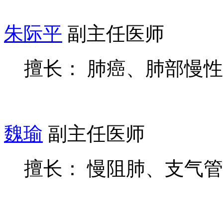
朱际平
副主任医师
擅长： 肺癌、肺部慢
魏瑜
副主任医师
擅长： 慢阻肺、支气