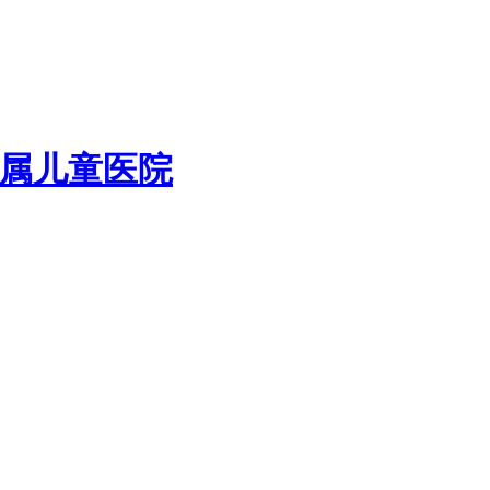
属儿童医院