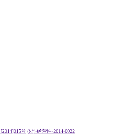
2014]015号
(浙)-经营性-2014-0022