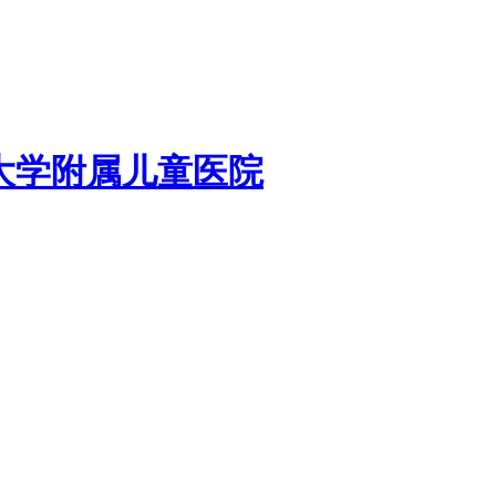
大学附属儿童医院