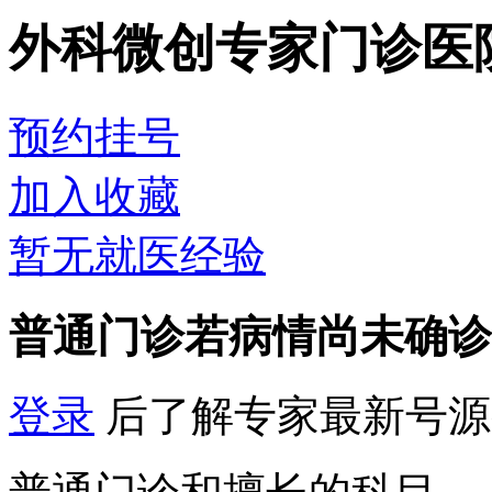
外科微创专家门诊
医
预约挂号
加入收藏
暂无就医经验
普通门诊
若病情尚未确诊
登录
后了解专家最新号源