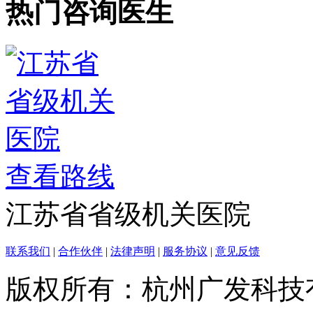
热门咨询医生
查看路线
江苏省省级机关医院
联系我们
|
合作伙伴
|
法律声明
|
服务协议
|
意见反馈
版权所有：杭州广发科技