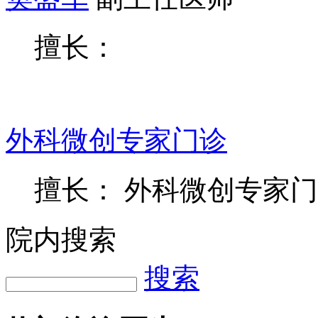
擅长：
外科微创专家门诊
擅长： 外科微创专家
院内搜索
搜索