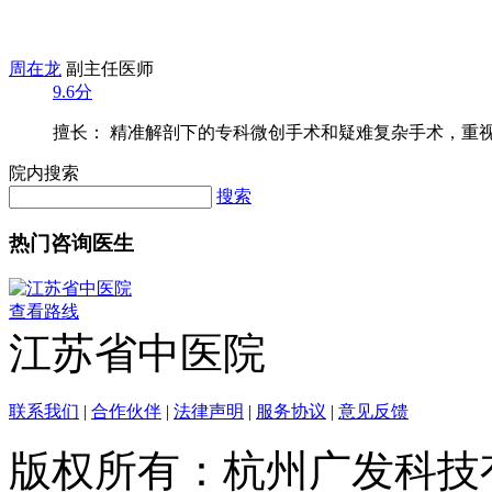
周在龙
副主任医师
9.6分
擅长： 精准解剖下的专科微创手术和疑难复杂手术，重视功
院内搜索
搜索
热门咨询医生
查看路线
江苏省中医院
联系我们
|
合作伙伴
|
法律声明
|
服务协议
|
意见反馈
版权所有：杭州广发科技