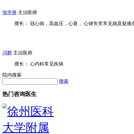
张学善
主治医师
擅长： 冠心病，高血压，心衰， 心律失常常见病及疑难
冯辉
主治医师
擅长： 心内科常见疾病
院内搜索
搜索
热门咨询医生