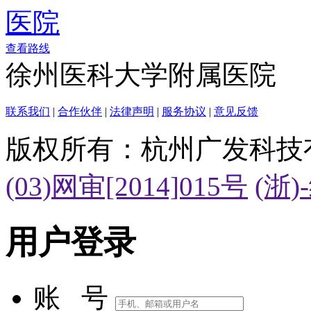
查看路线
徐州医科大学附属医院
联系我们
|
合作伙伴
|
法律声明
|
服务协议
|
意见反馈
版权所有：杭州广发科技
(03)网审[2014]015号
(浙)
用户登录
账 号