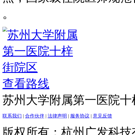
。
查看路线
苏州大学附属第一医院十
联系我们
|
合作伙伴
|
法律声明
|
服务协议
|
意见反馈
版权所有：杭州广发科技