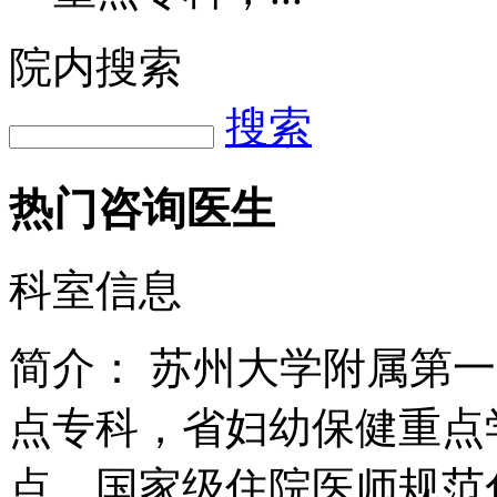
院内搜索
搜索
热门咨询医生
科室信息
简介：
苏州大学附属第一
点专科，省妇幼保健重点
点，国家级住院医师规范