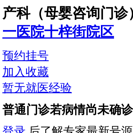
产科（母婴咨询门诊
一医院十梓街院区
预约挂号
加入收藏
暂无就医经验
普通门诊
若病情尚未确诊
登录
后了解专家最新号源