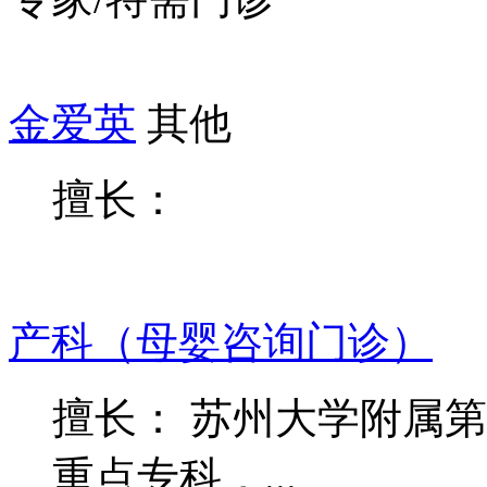
金爱英
其他
擅长：
产科（母婴咨询门诊）
擅长： 苏州大学附属
重点专科，...