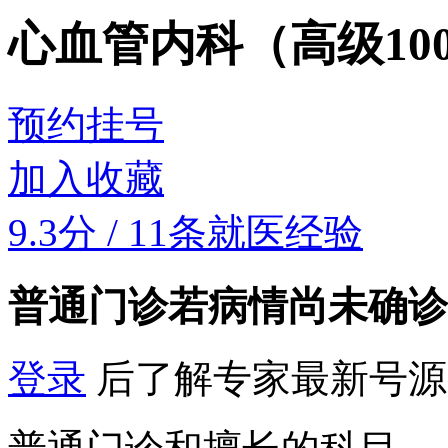
心血管内科（高级10
预约挂号
加入收藏
9.3分
/
11条就医经验
普通门诊
若病情尚未确诊
登录
后了解专家最新号源