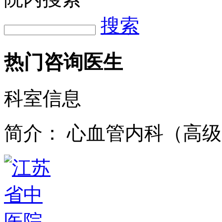
搜索
热门咨询医生
科室信息
简介：
心血管内科（高级1