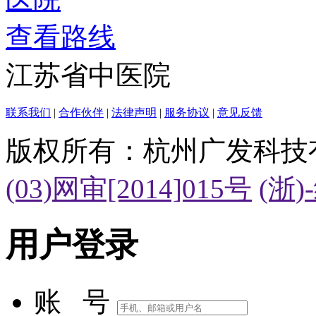
查看路线
江苏省中医院
联系我们
|
合作伙伴
|
法律声明
|
服务协议
|
意见反馈
版权所有：杭州广发科技
(03)网审[2014]015号
(浙)
用户登录
账 号