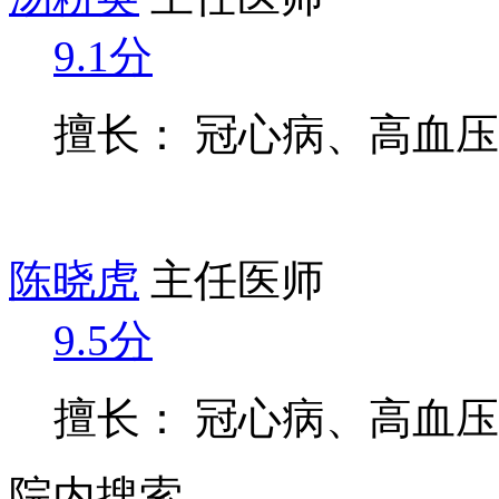
9.1分
擅长： 冠心病、高血
陈晓虎
主任医师
9.5分
擅长： 冠心病、高血
院内搜索