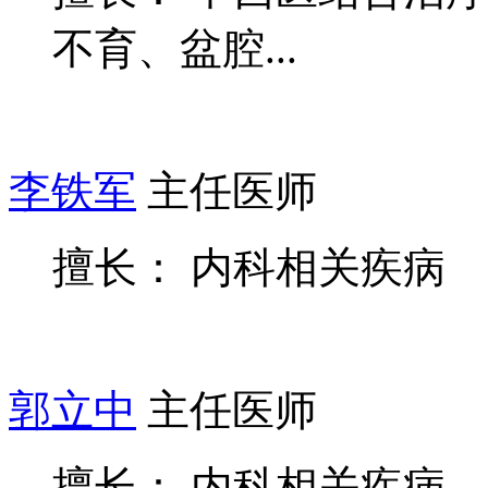
不育、盆腔...
李铁军
主任医师
擅长： 内科相关疾病
郭立中
主任医师
擅长： 内科相关疾病