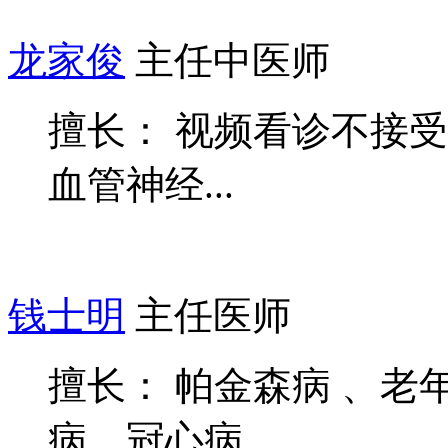
龙家俊
主任中医师
擅长： 视频看诊不接受
血管神经...
钱士明
主任医师
擅长： 帕金森病 、
病、冠心病...