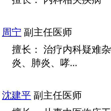
周宁
副主任医师
擅长： 治疗内科疑难
炎、肺炎、哮...
沈建平
副主任医师