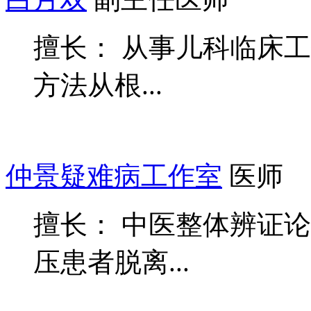
擅长： 从事儿科临床工
方法从根...
仲景疑难病工作室
医师
擅长： 中医整体辨证
压患者脱离...