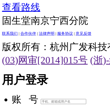
查看路线
固生堂南京宁西分院
联系我们
|
合作伙伴
|
法律声明
|
服务协议
|
意见反馈
版权所有：杭州广发科技
(03)网审[2014]015号
(浙)
用户登录
账 号