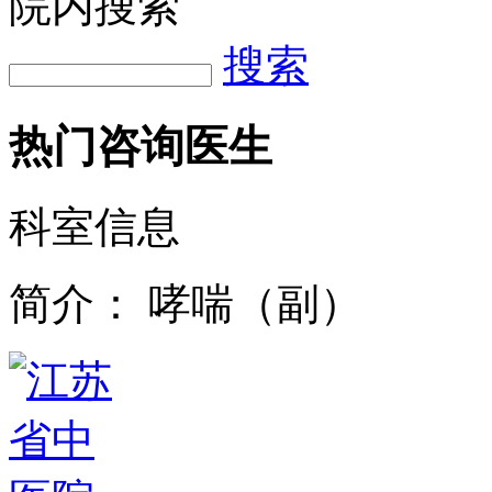
院内搜索
搜索
热门咨询医生
科室信息
简介：
哮喘（副）