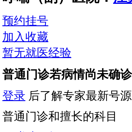
预约挂号
加入收藏
暂无就医经验
普通门诊
若病情尚未确诊
登录
后了解专家最新号源
普通门诊和擅长的科目