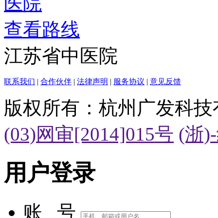
查看路线
江苏省中医院
联系我们
|
合作伙伴
|
法律声明
|
服务协议
|
意见反馈
版权所有：杭州广发科技
(03)网审[2014]015号
(浙)
用户登录
账 号