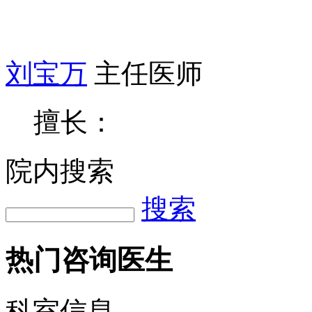
擅长：
刘宝万
主任医师
擅长：
院内搜索
搜索
热门咨询医生