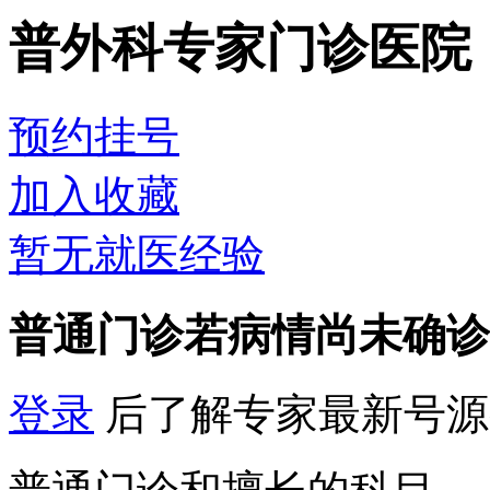
普外科专家门诊
医院
预约挂号
加入收藏
暂无就医经验
普通门诊
若病情尚未确诊
登录
后了解专家最新号源