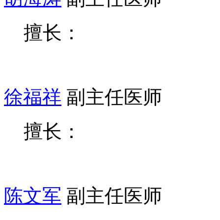
胡海涛
副主任医师
擅长：
徐福祥
副主任医师
擅长：
陈文军
副主任医师