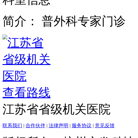
科室信息
简介：
普外科专家门诊
查看路线
江苏省省级机关医院