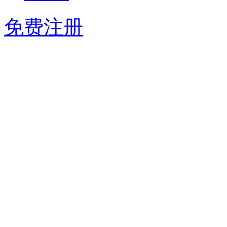
登 录
免费注册