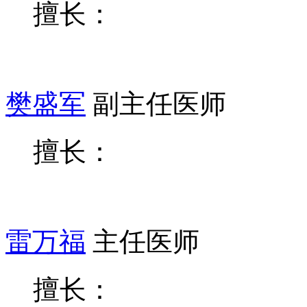
擅长：
樊盛军
副主任医师
擅长：
雷万福
主任医师