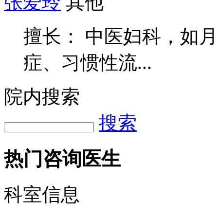
张爱玲
其他
擅长： 中医妇科，如
症、习惯性流...
院内搜索
搜索
热门咨询医生
科室信息