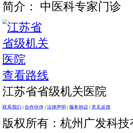
简介：
中医科专家门诊
查看路线
江苏省省级机关医院
联系我们
|
合作伙伴
|
法律声明
|
服务协议
|
意见反馈
版权所有：杭州广发科技