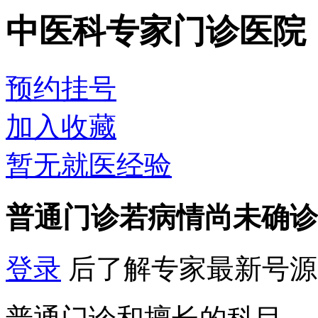
中医科专家门诊
医院
预约挂号
加入收藏
暂无就医经验
普通门诊
若病情尚未确诊
登录
后了解专家最新号源