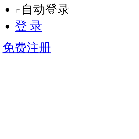
自动登录
登 录
免费注册