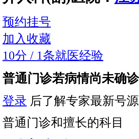
预约挂号
加入收藏
10分
/
1条就医经验
普通门诊
若病情尚未确诊
登录
后了解专家最新号源
普通门诊和擅长的科目