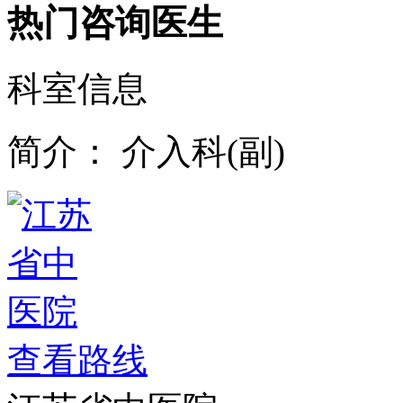
热门咨询医生
科室信息
简介：
介入科(副)
查看路线