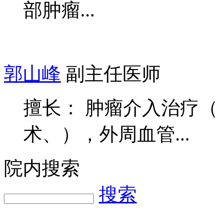
部肿瘤...
郭山峰
副主任医师
擅长： 肿瘤介入治疗
术、），外周血管...
院内搜索
搜索